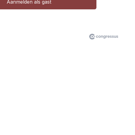
Aanmelden als gast