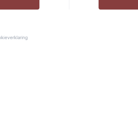
kieverklaring