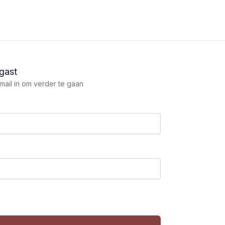
gast
mail in om verder te gaan