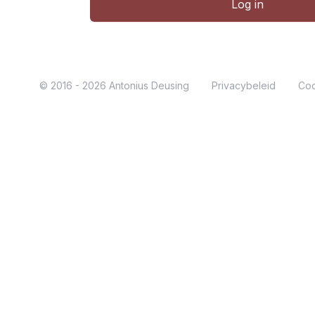
Log in
© 2016 - 2026 Antonius Deusing
Privacybeleid
Coo