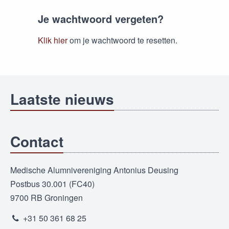
Je wachtwoord vergeten?
Klik hier
om je wachtwoord te resetten.
Laatste nieuws
Contact
Medische Alumnivereniging Antonius Deusing
Postbus 30.001 (FC40)
9700 RB Groningen
+31 50 361 68 25