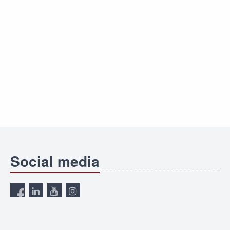
Social media