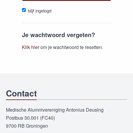
blijf ingelogd
Je wachtwoord vergeten?
Klik hier
om je wachtwoord te resetten.
Contact
Medische Alumnivereniging Antonius Deusing
Postbus 30.001 (FC40)
9700 RB Groningen