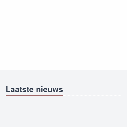
Laatste nieuws