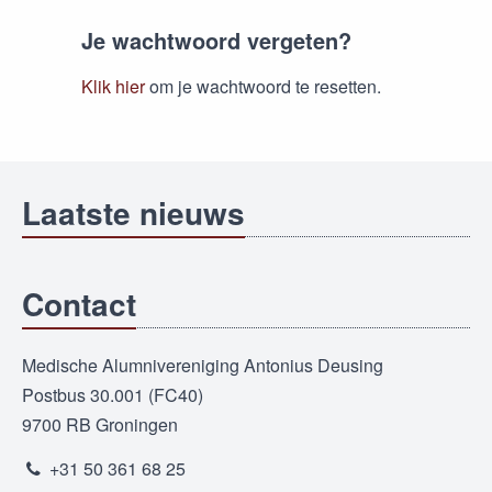
Je wachtwoord vergeten?
Klik hier
om je wachtwoord te resetten.
Laatste nieuws
Contact
Medische Alumnivereniging Antonius Deusing
Postbus 30.001 (FC40)
9700 RB Groningen
+31 50 361 68 25