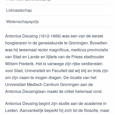
Lidmaatschap
Wetenschapsprijs
Antonius Deusing (1612-1666) was een van de eerste
hoogleraren in de geneeskunde te Groningen. Bovedien
was hij tweemaal rector magnificus, medicus provincialis
van Stad en Lande en lijfarts van de Friese stadhouder
Willem Frederik. Het is vanwege zijn rijke verdiensten
voor Stad, Universiteit en Faculteit dat wij blij en trots zijn
om zijn naam te mogen dragen. De locatie van het
Universitair Medisch Centrum Groningen aan de
Antonius Deusinglaan maakt de cirkel helemaal rond.
Antonius Deusing begint zijn studie aan de academie in
Leiden. Aanvankelijk beperkt hij zich tot de filosofie, maar