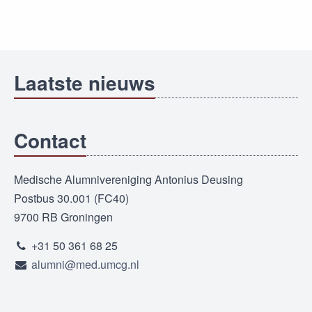
Laatste nieuws
Contact
Medische Alumnivereniging Antonius Deusing
Postbus 30.001 (FC40)
9700 RB Groningen
+31 50 361 68 25
alumni@med.umcg.nl