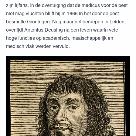
zijn lijfarts. In de overtuiging dat de medicus voor de pest
niet mag vluchten blijft hij in 1666 in het door de pest
besmette Groningen. Nog maar net beroepen in Leiden,
overlijdt Antonius Deusing na een leven waarin vele
hoge functies op academisch, maatschappelijk en
medisch vlak werden vervuld.