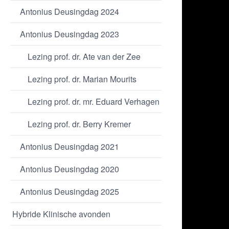
Antonius Deusingdag 2024
Antonius Deusingdag 2023
Lezing prof. dr. Ate van der Zee
Lezing prof. dr. Marian Mourits
Lezing prof. dr. mr. Eduard Verhagen
Lezing prof. dr. Berry Kremer
Antonius Deusingdag 2021
Antonius Deusingdag 2020
Antonius Deusingdag 2025
Hybride Klinische avonden