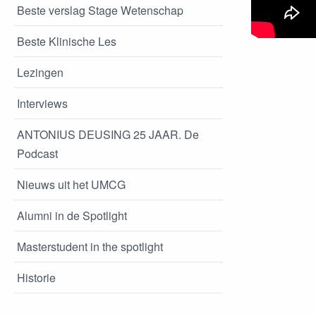
Beste verslag Stage Wetenschap
Beste Klinische Les
Lezingen
Interviews
ANTONIUS DEUSING 25 JAAR. De
Podcast
Nieuws uit het UMCG
Alumni in de Spotlight
Masterstudent in the spotlight
Historie