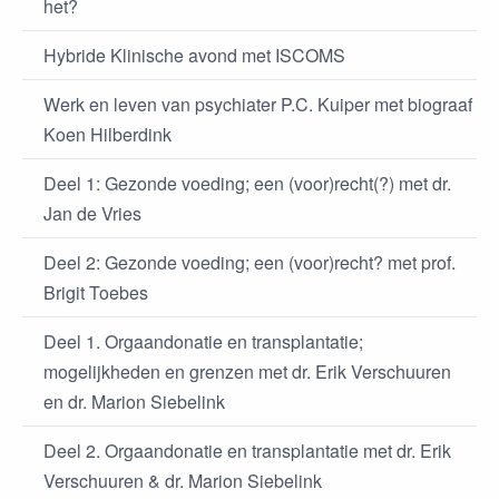
het?
Hybride Klinische avond met ISCOMS
Werk en leven van psychiater P.C. Kuiper met biograaf
Koen Hilberdink
Deel 1: Gezonde voeding; een (voor)recht(?) met dr.
Jan de Vries
Deel 2: Gezonde voeding; een (voor)recht? met prof.
Brigit Toebes
Deel 1. Orgaandonatie en transplantatie;
mogelijkheden en grenzen met dr. Erik Verschuuren
en dr. Marion Siebelink
Deel 2. Orgaandonatie en transplantatie met dr. Erik
Verschuuren & dr. Marion Siebelink