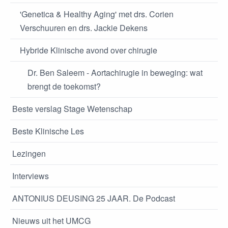
'Genetica & Healthy Aging' met drs. Corien
Verschuuren en drs. Jackie Dekens
Hybride Klinische avond over chirugie
Dr. Ben Saleem - Aortachirugie in beweging: wat
brengt de toekomst?
Beste verslag Stage Wetenschap
Beste Klinische Les
Lezingen
Interviews
ANTONIUS DEUSING 25 JAAR. De Podcast
Nieuws uit het UMCG