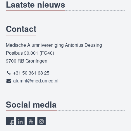
Laatste nieuws
Contact
Medische Alumnivereniging Antonius Deusing
Postbus 30.001 (FC40)
9700 RB Groningen
+31 50 361 68 25
alumni@med.umcg.nl
Social media