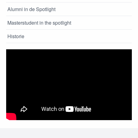
Alumni in de Spotlight
Masterstudent in the spotlight
Historie