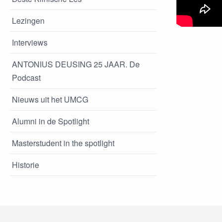
Lezingen
Interviews
ANTONIUS DEUSING 25 JAAR. De
Podcast
Nieuws uit het UMCG
Alumni in de Spotlight
Masterstudent in the spotlight
Historie