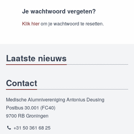
Je wachtwoord vergeten?
Klik hier
om je wachtwoord te resetten.
Laatste nieuws
Contact
Medische Alumnivereniging Antonius Deusing
Postbus 30.001 (FC40)
9700 RB Groningen
+31 50 361 68 25