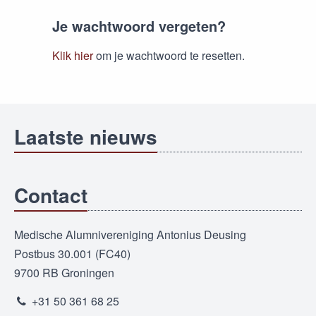
Je wachtwoord vergeten?
Klik hier
om je wachtwoord te resetten.
Laatste nieuws
Contact
Medische Alumnivereniging Antonius Deusing
Postbus 30.001 (FC40)
9700 RB Groningen
+31 50 361 68 25