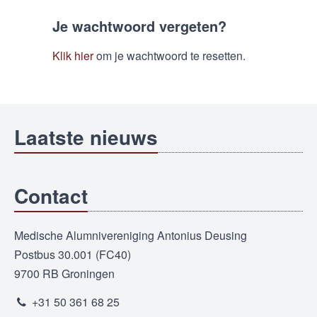
Je wachtwoord vergeten?
Klik hier
om je wachtwoord te resetten.
Laatste nieuws
Contact
Medische Alumnivereniging Antonius Deusing
Postbus 30.001 (FC40)
9700 RB Groningen
+31 50 361 68 25